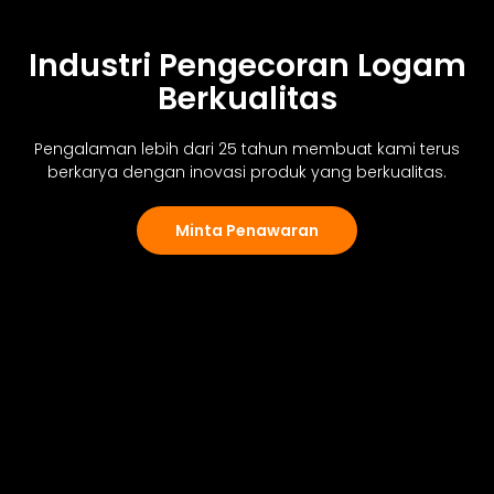
Industri Pengecoran Logam
Berkualitas
Pengalaman lebih dari 25 tahun membuat kami terus
berkarya
dengan inovasi produk yang berkualitas.
Minta Penawaran