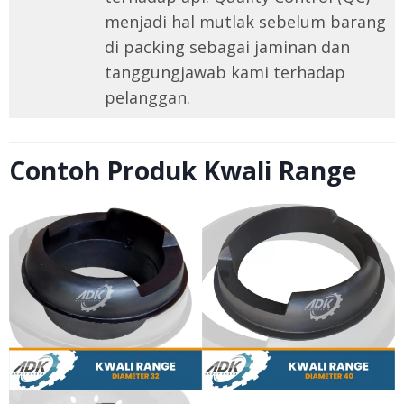
menjadi hal mutlak sebelum barang
di packing sebagai jaminan dan
tanggungjawab kami terhadap
pelanggan.
Contoh Produk Kwali Range