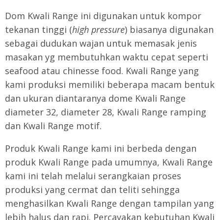
Dom Kwali Range ini digunakan untuk kompor
tekanan tinggi (
high pressure
) biasanya digunakan
sebagai dudukan wajan untuk memasak jenis
masakan yg membutuhkan waktu cepat seperti
seafood atau chinesse food. Kwali Range yang
kami produksi memiliki beberapa macam bentuk
dan ukuran diantaranya dome Kwali Range
diameter 32, diameter 28, Kwali Range ramping
dan Kwali Range motif.
Produk Kwali Range kami ini berbeda dengan
produk Kwali Range pada umumnya, Kwali Range
kami ini telah melalui serangkaian proses
produksi yang cermat dan teliti sehingga
menghasilkan Kwali Range dengan tampilan yang
lebih halus dan rapi. Percayakan kebutuhan Kwali