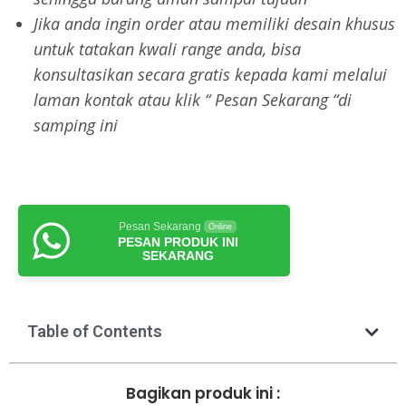
Jika anda ingin order atau memiliki desain khusus
untuk tatakan kwali range anda, bisa
konsultasikan secara gratis kepada kami melalui
laman kontak atau klik “ Pesan Sekarang “di
samping ini
Pesan Sekarang
Online
PESAN PRODUK INI
SEKARANG
Table of Contents
Bagikan produk ini :