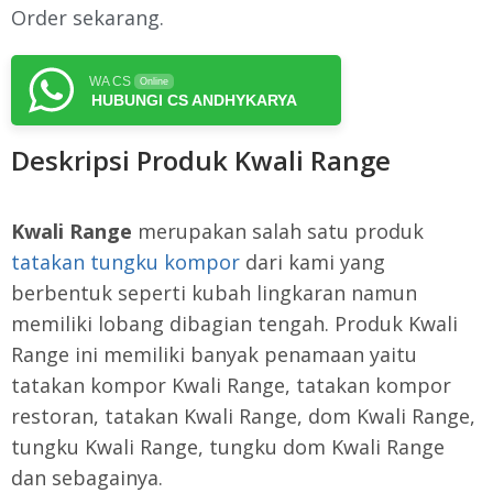
Order sekarang.
WA CS
Online
HUBUNGI CS ANDHYKARYA
Deskripsi Produk Kwali Range
Kwali Range
merupakan salah satu produk
tatakan tungku kompor
dari kami yang
berbentuk seperti kubah lingkaran namun
memiliki lobang dibagian tengah. Produk Kwali
Range ini memiliki banyak penamaan yaitu
tatakan kompor Kwali Range, tatakan kompor
restoran, tatakan Kwali Range, dom Kwali Range,
tungku Kwali Range, tungku dom Kwali Range
dan sebagainya.