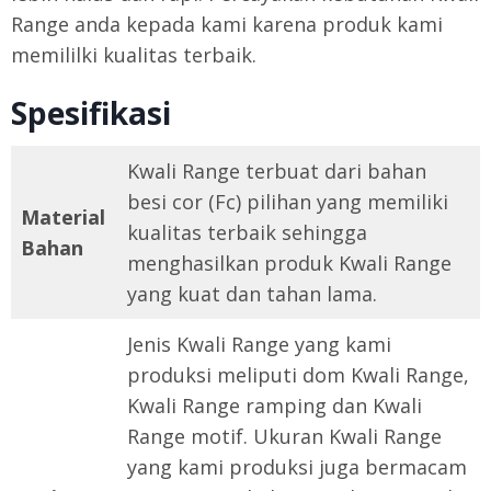
Range anda kepada kami karena produk kami
memililki kualitas terbaik.
Spesifikasi
Kwali Range terbuat dari bahan
besi cor (Fc) pilihan yang memiliki
Material
kualitas terbaik sehingga
Bahan
menghasilkan produk Kwali Range
yang kuat dan tahan lama.
Jenis Kwali Range yang kami
produksi meliputi dom Kwali Range,
Kwali Range ramping dan Kwali
Range motif. Ukuran Kwali Range
yang kami produksi juga bermacam