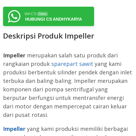
WA CS
Online
HUBUNGI CS ANDHYKARYA
Deskripsi Produk Impeller
Impeller
merupakan salah satu produk dari
rangkaian produk
sparepart sawit
yang kami
produksi berbentuk silinder pendek dengan inlet
terbuka dan baling-baling. Impeller merupakan
komponen dari pompa sentrifugal yang
berputar berfungsi untuk mentransfer energi
dari motor dengan mempercepat cairan keluar
dari pusat rotasi.
Impeller
yang kami produksi memiliki berbagai