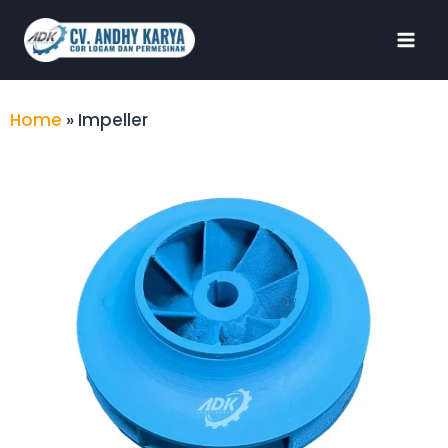
Home
»
Impeller