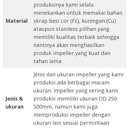
produksinya kami selalu
menekankan untuk memakai bahan
Material
skrap besi cor (Fc), kuningan (Cu)
ataupun stainless pilihan yang
memiliki kualitas terbaik sehingga
nantinya akan menghasilkan
produk impeller yang kuat dan
tahan lama.
Jenis dan ukuran impeller yang kami
produksi ada berbagai macam
ukuran. Impeller yang sering kami
Jenis &
produksi memiliki ukuran OD 250-
ukuran
500mm, namun kami juga
memproduksi impeller dengan
ukuran lain sesuai permintaan