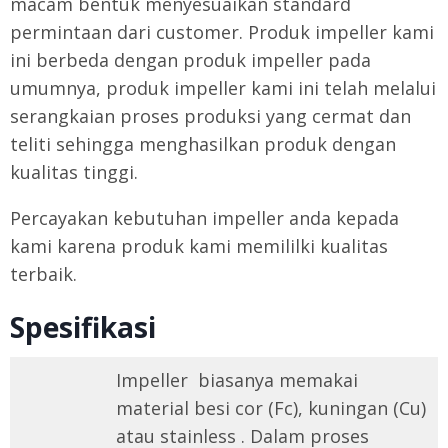
macam bentuk menyesuaikan standard
permintaan dari customer. Produk impeller kami
ini berbeda dengan produk impeller pada
umumnya, produk impeller kami ini telah melalui
serangkaian proses produksi yang cermat dan
teliti sehingga menghasilkan produk dengan
kualitas tinggi.
Percayakan kebutuhan impeller anda kepada
kami karena produk kami memililki kualitas
terbaik.
Spesifikasi
Impeller biasanya memakai
material besi cor (Fc), kuningan (Cu)
atau stainless . Dalam proses