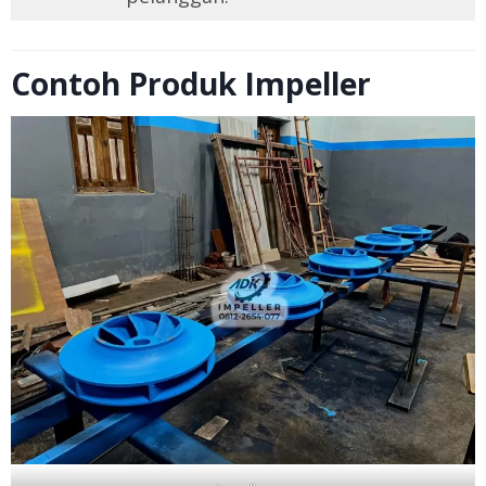
Contoh Produk Impeller