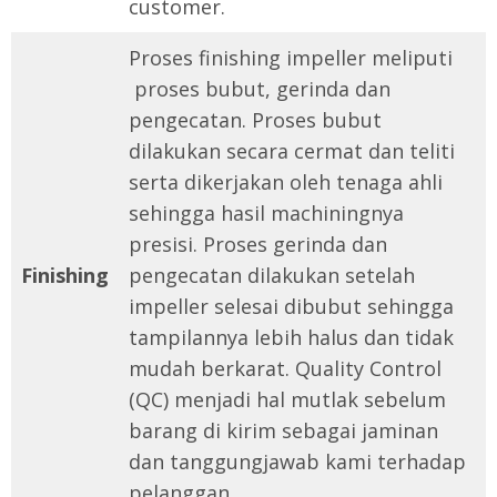
customer.
Proses finishing impeller meliputi
proses bubut, gerinda dan
pengecatan. Proses bubut
dilakukan secara cermat dan teliti
serta dikerjakan oleh tenaga ahli
sehingga hasil machiningnya
presisi. Proses gerinda dan
Finishing
pengecatan dilakukan setelah
impeller selesai dibubut sehingga
tampilannya lebih halus dan tidak
mudah berkarat. Quality Control
(QC) menjadi hal mutlak sebelum
barang di kirim sebagai jaminan
dan tanggungjawab kami terhadap
pelanggan.