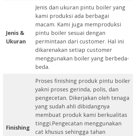
Jenis dan ukuran pintu boiler yang
kami produksi ada berbagai
macam. Kami juga memproduksi
Jenis &
pintu boiler sesuai dengan
Ukuran
permintaan dari customer. Hal ini
dikarenakan setiap customer
menggunakan boiler yang berbeda-
beda.
Proses finishing produk pintu boiler
yakni proses gerinda, polis, dan
pengecetan. Dikerjakan oleh tenaga
yang sudah ahli dibidangnya
membuat produk kami berkualitas
tinggi.Pengecatan menggunakan
Finishing
cat khusus sehingga tahan