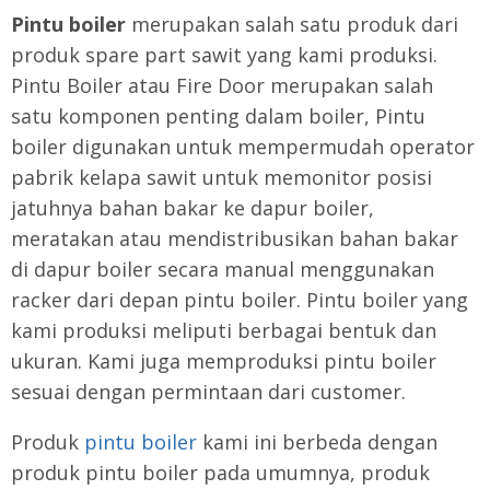
Pintu boiler
merupakan salah satu produk dari
produk spare part sawit yang kami produksi.
Pintu Boiler atau Fire Door merupakan salah
satu komponen penting dalam boiler, Pintu
boiler digunakan untuk mempermudah operator
pabrik kelapa sawit untuk memonitor posisi
jatuhnya bahan bakar ke dapur boiler,
meratakan atau mendistribusikan bahan bakar
di dapur boiler secara manual menggunakan
racker dari depan pintu boiler. Pintu boiler yang
kami produksi meliputi berbagai bentuk dan
ukuran. Kami juga memproduksi pintu boiler
sesuai dengan permintaan dari customer.
Produk
pintu boiler
kami ini berbeda dengan
produk pintu boiler pada umumnya, produk