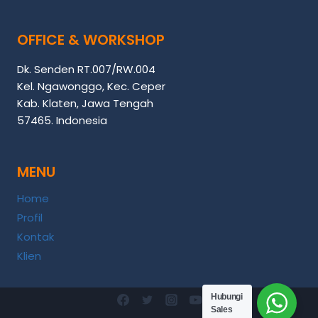
OFFICE & WORKSHOP
Dk. Senden RT.007/RW.004
Kel. Ngawonggo, Kec. Ceper
Kab. Klaten, Jawa Tengah
57465. Indonesia
MENU
Home
Profil
Kontak
Klien
Hubungi
Sales