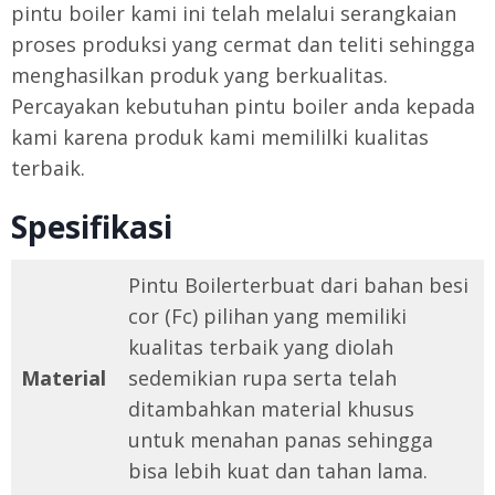
pintu boiler kami ini telah melalui serangkaian
proses produksi yang cermat dan teliti sehingga
menghasilkan produk yang berkualitas.
Percayakan kebutuhan pintu boiler anda kepada
kami karena produk kami memililki kualitas
terbaik.
Spesifikasi
Pintu Boilerterbuat dari bahan besi
cor (Fc) pilihan yang memiliki
kualitas terbaik yang diolah
Material
sedemikian rupa serta telah
ditambahkan material khusus
untuk menahan panas sehingga
bisa lebih kuat dan tahan lama.