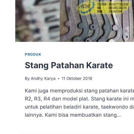
PRODUK
Stang Patahan Karate
By
Andhy Karya
11 Oktober 2016
Kami juga memproduksi stang patahan karate 
R2, R3, R4 dan model plat. Stang karate ini 
untuk pelatihan beladiri karate, taekwondo da
lainnya. Kami bisa membuatkan stang…