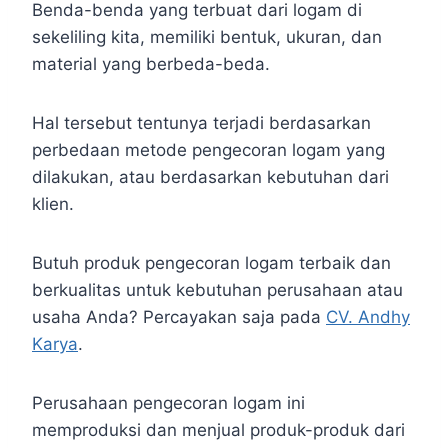
Benda-benda yang terbuat dari logam di
sekeliling kita, memiliki bentuk, ukuran, dan
material yang berbeda-beda.
Hal tersebut tentunya terjadi berdasarkan
perbedaan metode pengecoran logam yang
dilakukan, atau berdasarkan kebutuhan dari
klien.
Butuh produk pengecoran logam terbaik dan
berkualitas untuk kebutuhan perusahaan atau
usaha Anda? Percayakan saja pada
CV. Andhy
Karya
.
Perusahaan pengecoran logam ini
memproduksi dan menjual produk-produk dari