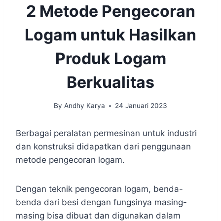
2 Metode Pengecoran
Logam untuk Hasilkan
Produk Logam
Berkualitas
By
Andhy Karya
24 Januari 2023
Berbagai peralatan permesinan untuk industri
dan konstruksi didapatkan dari penggunaan
metode pengecoran logam.
Dengan teknik pengecoran logam, benda-
benda dari besi dengan fungsinya masing-
masing bisa dibuat dan digunakan dalam