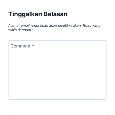
Tinggalkan Balasan
Alamat email Anda tidak akan dipublikasikan.
Ruas yang
wajib ditandai
*
Comment
*