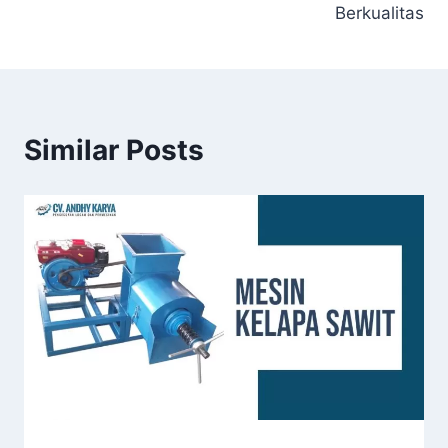
Berkualitas
Similar Posts