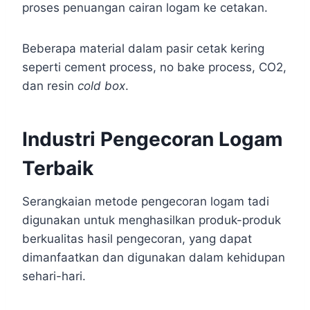
proses penuangan cairan logam ke cetakan.
Beberapa material dalam pasir cetak kering
seperti cement process, no bake process, CO2,
dan resin
cold box
.
Industri Pengecoran Logam
Terbaik
Serangkaian metode pengecoran logam tadi
digunakan untuk menghasilkan produk-produk
berkualitas hasil pengecoran, yang dapat
dimanfaatkan dan digunakan dalam kehidupan
sehari-hari.