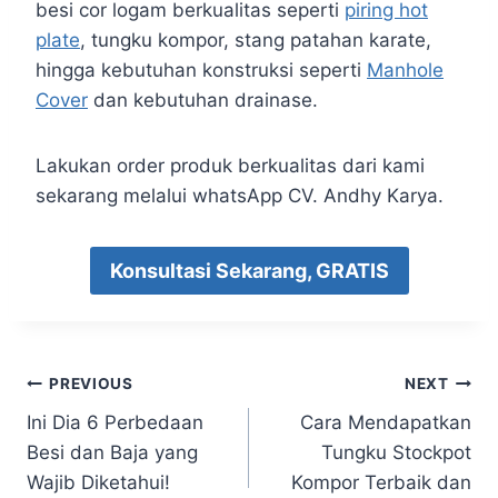
besi cor logam berkualitas seperti
piring hot
plate
, tungku kompor, stang patahan karate,
hingga kebutuhan konstruksi seperti
Manhole
Cover
dan kebutuhan drainase.
Lakukan order produk berkualitas dari kami
sekarang melalui whatsApp CV. Andhy Karya.
Konsultasi Sekarang, GRATIS
PREVIOUS
NEXT
Ini Dia 6 Perbedaan
Cara Mendapatkan
Besi dan Baja yang
Tungku Stockpot
Wajib Diketahui!
Kompor Terbaik dan