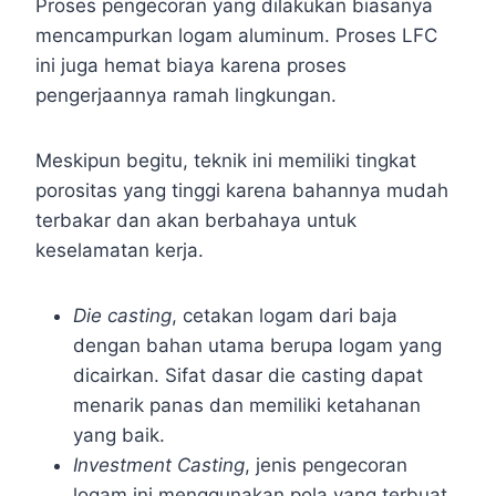
Proses pengecoran yang dilakukan biasanya
mencampurkan logam aluminum. Proses LFC
ini juga hemat biaya karena proses
pengerjaannya ramah lingkungan.
Meskipun begitu, teknik ini memiliki tingkat
porositas yang tinggi karena bahannya mudah
terbakar dan akan berbahaya untuk
keselamatan kerja.
Die casting
, cetakan logam dari baja
dengan bahan utama berupa logam yang
dicairkan. Sifat dasar die casting dapat
menarik panas dan memiliki ketahanan
yang baik.
Investment Casting
, jenis pengecoran
logam ini menggunakan pola yang terbuat