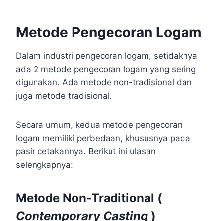
Metode Pengecoran Logam
Dalam industri pengecoran logam, setidaknya
ada 2 metode pengecoran logam yang sering
digunakan. Ada metode non-tradisional dan
juga metode tradisional.
Secara umum, kedua metode pengecoran
logam memiliki perbedaan, khususnya pada
pasir cetakannya. Berikut ini ulasan
selengkapnya:
Metode Non-Traditional (
Contemporary Casting
)