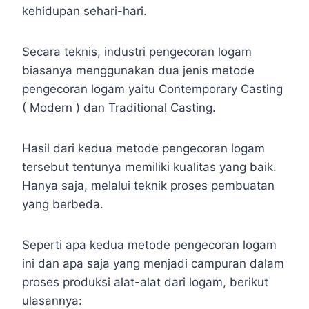
kehidupan sehari-hari.
Secara teknis, industri pengecoran logam
biasanya menggunakan dua jenis metode
pengecoran logam yaitu Contemporary Casting
( Modern ) dan Traditional Casting.
Hasil dari kedua metode pengecoran logam
tersebut tentunya memiliki kualitas yang baik.
Hanya saja, melalui teknik proses pembuatan
yang berbeda.
Seperti apa kedua metode pengecoran logam
ini dan apa saja yang menjadi campuran dalam
proses produksi alat-alat dari logam, berikut
ulasannya: