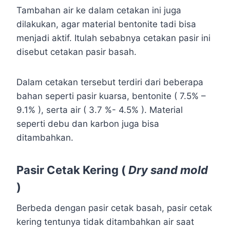
Tambahan air ke dalam cetakan ini juga
dilakukan, agar material bentonite tadi bisa
menjadi aktif. Itulah sebabnya cetakan pasir ini
disebut cetakan pasir basah.
Dalam cetakan tersebut terdiri dari beberapa
bahan seperti pasir kuarsa, bentonite ( 7.5% –
9.1% ), serta air ( 3.7 %- 4.5% ). Material
seperti debu dan karbon juga bisa
ditambahkan.
Pasir Cetak Kering (
Dry sand mold
)
Berbeda dengan pasir cetak basah, pasir cetak
kering tentunya tidak ditambahkan air saat