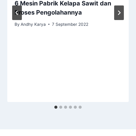
6 Mesin Pabrik Kelapa Sawit dan
Proses Pengolahannya
By
Andhy Karya
7 September 2022