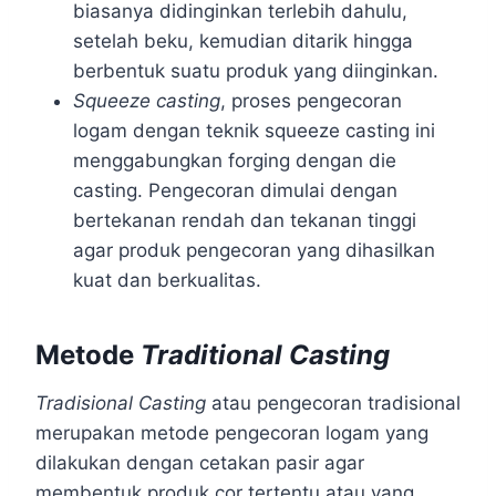
biasanya didinginkan terlebih dahulu,
setelah beku, kemudian ditarik hingga
berbentuk suatu produk yang diinginkan.
Squeeze casting
, proses pengecoran
logam dengan teknik squeeze casting ini
menggabungkan forging dengan die
casting. Pengecoran dimulai dengan
bertekanan rendah dan tekanan tinggi
agar produk pengecoran yang dihasilkan
kuat dan berkualitas.
Metode
Traditional Casting
Tradisional Casting
atau pengecoran tradisional
merupakan metode pengecoran logam yang
dilakukan dengan cetakan pasir agar
membentuk produk cor tertentu atau yang