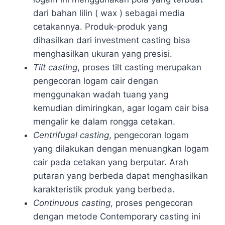
dari bahan lilin ( wax ) sebagai media
cetakannya. Produk-produk yang
dihasilkan dari investment casting bisa
menghasilkan ukuran yang presisi.
Tilt casting
, proses tilt casting merupakan
pengecoran logam cair dengan
menggunakan wadah tuang yang
kemudian dimiringkan, agar logam cair bisa
mengalir ke dalam rongga cetakan.
Centrifugal casting
, pengecoran logam
yang dilakukan dengan menuangkan logam
cair pada cetakan yang berputar. Arah
putaran yang berbeda dapat menghasilkan
karakteristik produk yang berbeda.
Continuous casting
, proses pengecoran
dengan metode Contemporary casting ini