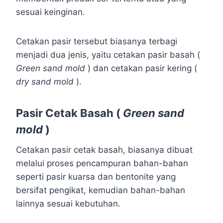
sesuai keinginan.
Cetakan pasir tersebut biasanya terbagi
menjadi dua jenis, yaitu cetakan pasir basah (
Green sand mold
) dan cetakan pasir kering (
dry sand mold
).
Pasir Cetak Basah (
Green sand
mold
)
Cetakan pasir cetak basah, biasanya dibuat
melalui proses pencampuran bahan-bahan
seperti pasir kuarsa dan bentonite yang
bersifat pengikat, kemudian bahan-bahan
lainnya sesuai kebutuhan.