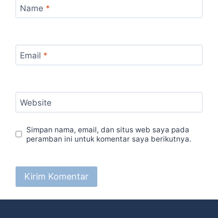
Name
*
Email
*
Website
Simpan nama, email, dan situs web saya pada
peramban ini untuk komentar saya berikutnya.