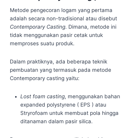
Metode pengecoran logam yang pertama
adalah secara non-tradisional atau disebut
Contemporary Casting
. Dimana, metode ini
tidak menggunakan pasir cetak untuk
memproses suatu produk.
Dalam praktiknya, ada beberapa teknik
pembuatan yang termasuk pada metode
Contemporary casting yaitu:
Lost foam casting
, menggunakan bahan
expanded polystyrene ( EPS ) atau
Stryrofoam untuk membuat pola hingga
ditanaman dalam pasir silica.