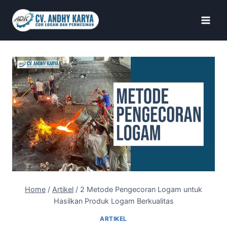
Home
/
Artikel
/
2 Metode Pengecoran Logam untuk
Hasilkan Produk Logam Berkualitas
ARTIKEL