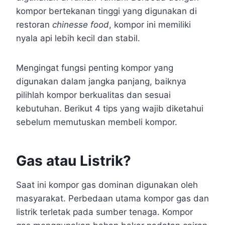
kompor bertekanan tinggi yang digunakan di
restoran
chinesse food
, kompor ini memiliki
nyala api lebih kecil dan stabil.
Mengingat fungsi penting kompor yang
digunakan dalam jangka panjang, baiknya
pilihlah kompor berkualitas dan sesuai
kebutuhan. Berikut 4 tips yang wajib diketahui
sebelum memutuskan membeli kompor.
Gas atau Listrik?
Saat ini kompor gas dominan digunakan oleh
masyarakat. Perbedaan utama kompor gas dan
listrik terletak pada sumber tenaga. Kompor