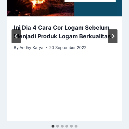
Ini Dia 4 Cara Cor Logam Sebelum
Menjadi Produk Logam Berkualitas
By
Andhy Karya
20 September 2022