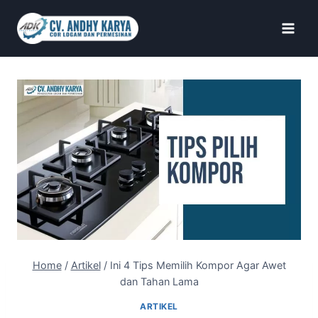
Home
/
Artikel
/
Ini 4 Tips Memilih Kompor Agar Awet
dan Tahan Lama
ARTIKEL