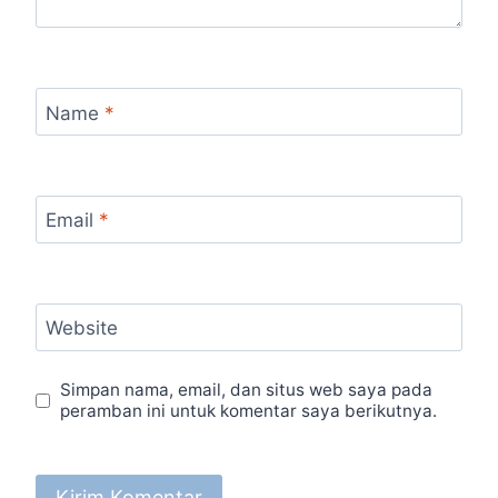
Name
*
Email
*
Website
Simpan nama, email, dan situs web saya pada
peramban ini untuk komentar saya berikutnya.