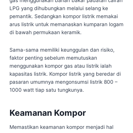
gas menggunakan bahan bakar padatan cairan
LPG yang dihubungkan melalui selang ke
pemantik. Sedangkan kompor listrik memakai
arus listrik untuk memanaskan kumparan logam
di bawah permukaan keramik.
Sama-sama memiliki keunggulan dan risiko,
faktor penting sebelum memutuskan
menggunakan kompor gas atau listrik ialah
kapasitas listrik. Kompor listrik yang beredar di
pasaran umumnya mengonsumsi listrik 800 –
1000 watt tiap satu tungkunya.
Keamanan Kompor
Memastikan keamanan kompor menjadi hal