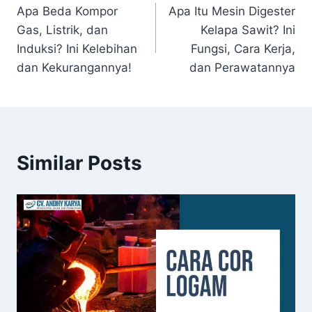
Apa Beda Kompor
Apa Itu Mesin Digester
Gas, Listrik, dan
Kelapa Sawit? Ini
Induksi? Ini Kelebihan
Fungsi, Cara Kerja,
dan Kekurangannya!
dan Perawatannya
Similar Posts