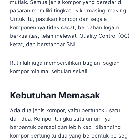
mutlak. Semua jenis kompor yang beredar di
pasaran memiliki tingkat risiko masing-masing.
Untuk itu, pastikan kompor dan segala
komponennya tidak cacat, berbahan logam
berkualitas, telah melewati Quality Control (QC)
ketat, dan berstandar SNI.
Rutinlah juga membersihkan bagian-bagian
kompor minimal sebulan sekali.
Kebutuhan Memasak
Ada dua jenis kompor, yaitu bertungku satu
dan dua. Kompor tungku satu umumnya
berbentuk persegi dan lebih kecil dibanding
kompor bertungku dua yang berbentuk persegi