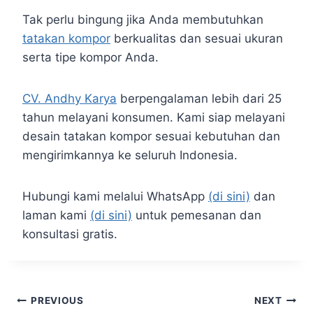
Tak perlu bingung jika Anda membutuhkan
tatakan kompor
berkualitas dan sesuai ukuran
serta tipe kompor Anda.
CV. Andhy Karya
berpengalaman lebih dari 25
tahun melayani konsumen. Kami siap melayani
desain tatakan kompor sesuai kebutuhan dan
mengirimkannya ke seluruh Indonesia.
Hubungi kami melalui WhatsApp
(di sini)
dan
laman kami
(di sini)
untuk pemesanan dan
konsultasi gratis.
PREVIOUS
NEXT