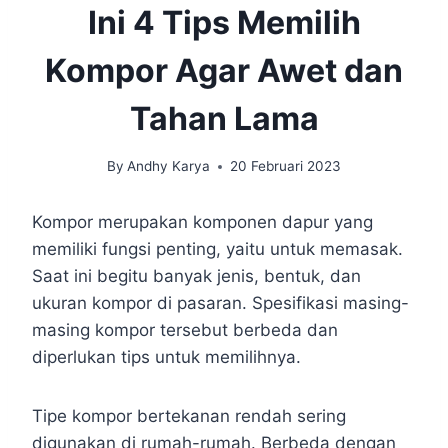
Ini 4 Tips Memilih
Kompor Agar Awet dan
Tahan Lama
By
Andhy Karya
20 Februari 2023
Kompor merupakan komponen dapur yang
memiliki fungsi penting, yaitu untuk memasak.
Saat ini begitu banyak jenis, bentuk, dan
ukuran kompor di pasaran. Spesifikasi masing-
masing kompor tersebut berbeda dan
diperlukan tips untuk memilihnya.
Tipe kompor bertekanan rendah sering
digunakan di rumah-rumah. Berbeda dengan