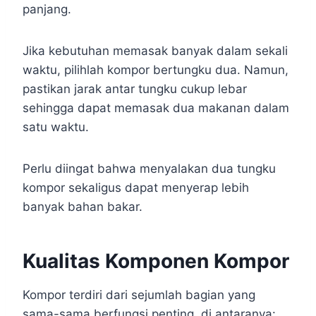
panjang.
Jika kebutuhan memasak banyak dalam sekali
waktu, pilihlah kompor bertungku dua. Namun,
pastikan jarak antar tungku cukup lebar
sehingga dapat memasak dua makanan dalam
satu waktu.
Perlu diingat bahwa menyalakan dua tungku
kompor sekaligus dapat menyerap lebih
banyak bahan bakar.
Kualitas Komponen Kompor
Kompor terdiri dari sejumlah bagian yang
sama-sama berfungsi penting, di antaranya: