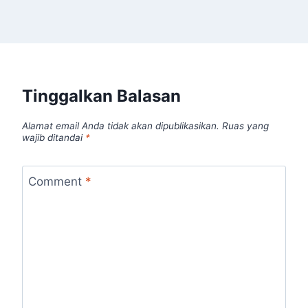
Tinggalkan Balasan
Alamat email Anda tidak akan dipublikasikan.
Ruas yang
wajib ditandai
*
Comment
*