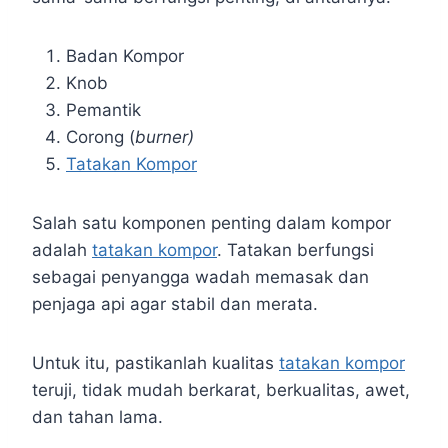
Badan Kompor
Knob
Pemantik
Corong (
burner)
Tatakan Kompor
Salah satu komponen penting dalam kompor
adalah
tatakan kompor
. Tatakan berfungsi
sebagai penyangga wadah memasak dan
penjaga api agar stabil dan merata.
Untuk itu, pastikanlah kualitas
tatakan kompor
teruji, tidak mudah berkarat, berkualitas, awet,
dan tahan lama.